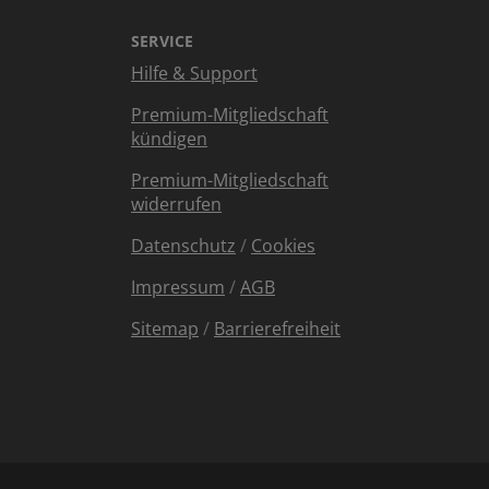
SERVICE
Hilfe & Support
Premium-Mitgliedschaft
kündigen
Premium-Mitgliedschaft
widerrufen
Datenschutz
/
Cookies
Impressum
/
AGB
Sitemap
/
Barrierefreiheit