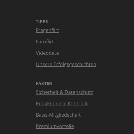
TIPPS
Fragenflirt
Fotoflirt
Videodate
Unsere Erfolgsgeschichten
FAKTEN
Sicherheit & Datenschutz
Redaktionelle Kontrolle
Basis-Mitgliedschaft
Premiumvorteile