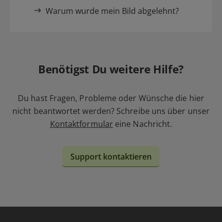
Warum wurde mein Bild abgelehnt?
Benötigst Du weitere Hilfe?
Du hast Fragen, Probleme oder Wünsche die hier
nicht beantwortet werden? Schreibe uns über unser
Kontaktformular
eine Nachricht.
Support kontaktieren