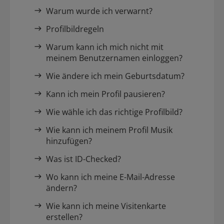
Warum wurde ich verwarnt?
Profilbildregeln
Warum kann ich mich nicht mit
meinem Benutzernamen einloggen?
Wie ändere ich mein Geburtsdatum?
Kann ich mein Profil pausieren?
Wie wähle ich das richtige Profilbild?
Wie kann ich meinem Profil Musik
hinzufügen?
Was ist ID-Checked?
Wo kann ich meine E-Mail-Adresse
ändern?
Wie kann ich meine Visitenkarte
erstellen?