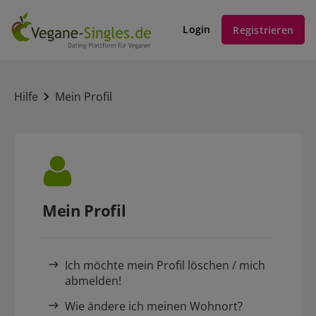
Login
Registrieren
Hilfe
Mein Profil
Mein Profil
Ich möchte mein Profil löschen / mich
abmelden!
Wie ändere ich meinen Wohnort?