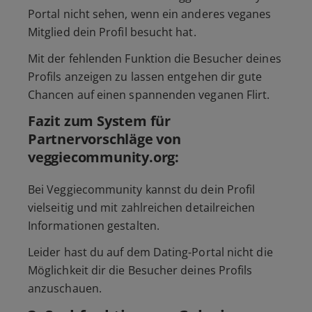
Portal nicht sehen, wenn ein anderes veganes
Mitglied dein Profil besucht hat.
Mit der fehlenden Funktion die Besucher deines
Profils anzeigen zu lassen entgehen dir gute
Chancen auf einen spannenden veganen Flirt.
Fazit zum System für
Partnervorschläge von
veggiecommunity.org:
Bei Veggiecommunity kannst du dein Profil
vielseitig und mit zahlreichen detailreichen
Informationen gestalten.
Leider hast du auf dem Dating-Portal nicht die
Möglichkeit dir die Besucher deines Profils
anzuschauen.