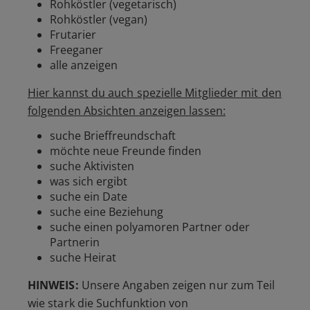
Rohköstler (vegetarisch)
Rohköstler (vegan)
Frutarier
Freeganer
alle anzeigen
Hier kannst du auch spezielle Mitglieder mit den
folgenden Absichten anzeigen lassen:
suche Brieffreundschaft
möchte neue Freunde finden
suche Aktivisten
was sich ergibt
suche ein Date
suche eine Beziehung
suche einen polyamoren Partner oder
Partnerin
suche Heirat
HINWEIS:
Unsere Angaben zeigen nur zum Teil
wie stark die Suchfunktion von