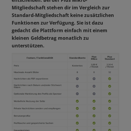
Mitgliedschaft stehen dir im Vergleich zur
Standard-Mitgliedschaft keine zusätzlichen
Funktionen zur Verfügung. Sie ist dazu
gedacht die Plattform einfach mit einem
kleinen Geldbetrag monatlich zu
unterstützen.