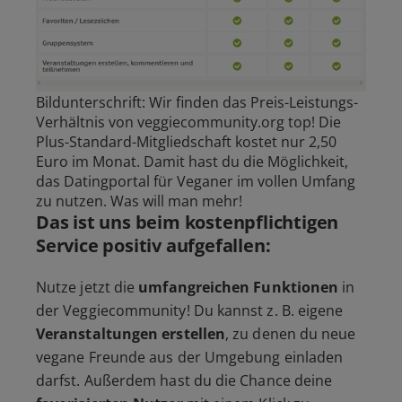
Bildunterschrift: Wir finden das Preis-Leistungs-
Verhältnis von veggiecommunity.org top! Die
Plus-Standard-Mitgliedschaft kostet nur 2,50
Euro im Monat. Damit hast du die Möglichkeit,
das Datingportal für Veganer im vollen Umfang
zu nutzen. Was will man mehr!
Das ist uns beim kostenpflichtigen
Service positiv aufgefallen:
Nutze jetzt die
umfangreichen Funktionen
in
der Veggiecommunity! Du kannst z. B. eigene
Veranstaltungen
erstellen
, zu denen du neue
vegane Freunde aus der Umgebung einladen
darfst. Außerdem hast du die Chance deine