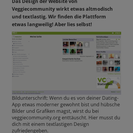
Das Design der Website von
Veggiecommunity wirkt etwas altmodisch
und textlastig. Wir finden die Plattform
etwas langweilig! Aber lies selbst!
Bildunterschrift: Wenn du es von deiner Dating-
App etwas moderner gewohnt bist und hübsche
Bilder und Grafiken magst, wirst du bei
veggiecommunity.org enttäuscht. Hier musst du
dich mit einem textlastigen Design
zufriedengeben.