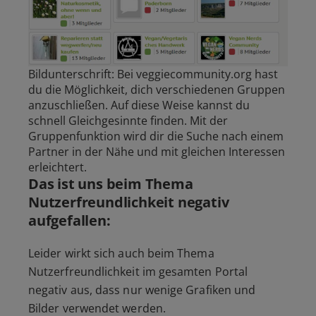
Bildunterschrift: Bei veggiecommunity.org hast
du die Möglichkeit, dich verschiedenen Gruppen
anzuschließen. Auf diese Weise kannst du
schnell Gleichgesinnte finden. Mit der
Gruppenfunktion wird dir die Suche nach einem
Partner in der Nähe und mit gleichen Interessen
erleichtert.
Das ist uns beim Thema
Nutzerfreundlichkeit negativ
aufgefallen:
Leider wirkt sich auch beim Thema
Nutzerfreundlichkeit im gesamten Portal
negativ aus, dass nur wenige Grafiken und
Bilder verwendet werden.