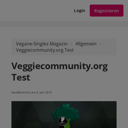
Login
Registrieren
Vegane-Singles Magazin
Allgemein
Veggiecommunity.org Test
Veggiecommunity.org
Test
Veröffentlicht am 4. Juli 2019