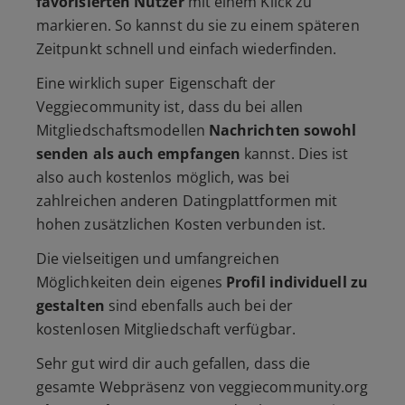
favorisierten Nutzer
mit einem Klick zu
markieren. So kannst du sie zu einem späteren
Zeitpunkt schnell und einfach wiederfinden.
Eine wirklich super Eigenschaft der
Veggiecommunity ist, dass du bei allen
Mitgliedschaftsmodellen
Nachrichten sowohl
senden als auch empfangen
kannst. Dies ist
also auch kostenlos möglich, was bei
zahlreichen anderen Datingplattformen mit
hohen zusätzlichen Kosten verbunden ist.
Die vielseitigen und umfangreichen
Möglichkeiten dein eigenes
Profil individuell zu
gestalten
sind ebenfalls auch bei der
kostenlosen Mitgliedschaft verfügbar.
Sehr gut wird dir auch gefallen, dass die
gesamte Webpräsenz von veggiecommunity.org