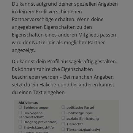
Du kannst aufgrund deiner speziellen Angaben
in deinem Profil verschiedenen
Partnervorschläge erhalten. Wenn deine
angegebenen Eigenschaften zu den
Eigenschaften eines anderen Mitglieds passen,
wird der Nutzer dir als möglicher Partner
angezeigt.
Du kannst dein Profil aussagekräftig gestalten.
Es können zahlreiche Eigenschaften
beschrieben werden – Bei manchen Angaben
setzt du ein Häkchen und bei anderen kannst
du einen Text eingeben