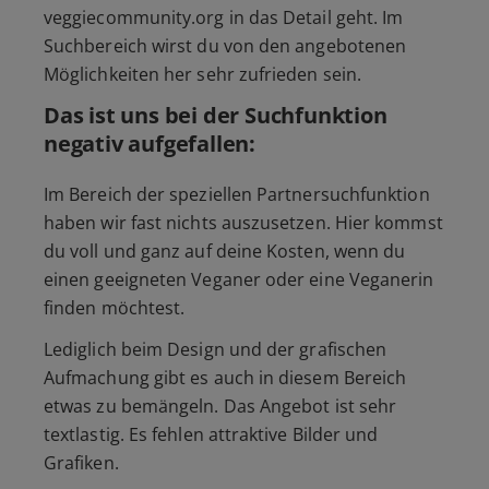
veggiecommunity.org in das Detail geht. Im
Suchbereich wirst du von den angebotenen
Möglichkeiten her sehr zufrieden sein.
Das ist uns bei der Suchfunktion
negativ aufgefallen:
Im Bereich der speziellen Partnersuchfunktion
haben wir fast nichts auszusetzen. Hier kommst
du voll und ganz auf deine Kosten, wenn du
einen geeigneten Veganer oder eine Veganerin
finden möchtest.
Lediglich beim Design und der grafischen
Aufmachung gibt es auch in diesem Bereich
etwas zu bemängeln. Das Angebot ist sehr
textlastig. Es fehlen attraktive Bilder und
Grafiken.