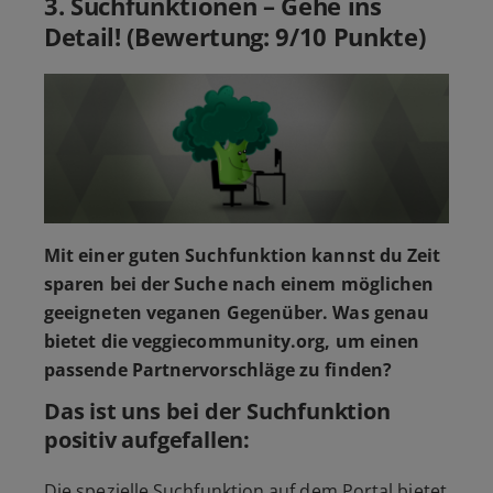
3. Suchfunktionen – Gehe ins
Detail! (Bewertung: 9/10 Punkte)
Mit einer guten Suchfunktion kannst du Zeit
sparen bei der Suche nach einem möglichen
geeigneten veganen Gegenüber. Was genau
bietet die veggiecommunity.org, um einen
passende Partnervorschläge zu finden?
Das ist uns bei der Suchfunktion
positiv aufgefallen:
Die spezielle Suchfunktion auf dem Portal bietet