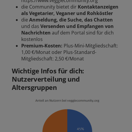
https://www.veggiecommunity.org
die Community bietet dir
Kontaktanzeigen
als Vegetarier, Veganer und Rohköstler
die
Anmeldung, die Suche, das Chatten
und das
Versenden und Empfangen von
Nachrichten
auf dem Portal sind für dich
kostenlos
Premium-Kosten:
Plus-Mini-Mitgliedschaft:
1,00 €/Monat oder Plus-Standard-
Mitgliedschaft: 2,50 €/Monat
Wichtige Infos für dich:
Nutzerverteilung und
Altersgruppen