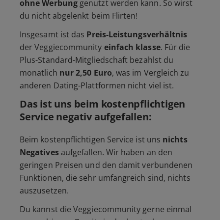
ohne Werbung
genutzt werden kann. So wirst
du nicht abgelenkt beim Flirten!
Insgesamt ist das
Preis-Leistungsverhältnis
der Veggiecommunity
einfach klasse
. Für die
Plus-Standard-Mitgliedschaft bezahlst du
monatlich
nur 2,50 Euro
, was im Vergleich zu
anderen Dating-Plattformen nicht viel ist.
Das ist uns beim kostenpflichtigen
Service negativ aufgefallen:
Beim kostenpflichtigen Service ist uns
nichts
Negatives
aufgefallen. Wir haben an den
geringen Preisen und den damit verbundenen
Funktionen, die sehr umfangreich sind, nichts
auszusetzen.
Du kannst die Veggiecommunity gerne einmal