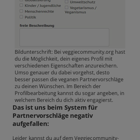
Bildunterschrift: Bei veggiecommunity.org hast
du die Möglichkeit, dein eigenes Profil mit
verschiedenen Eigenschaften anzureichern.
Umso genauer du dabei vorgehst, desto
besser passen die veganen Partnervorschläge
zu deinen Wünschen. Im Bereich der
Profilbearbeitung kannst du sogar angeben, in
welchem Bereich du dich aktiv engagierst.
Das ist uns beim System für
Partnervorschläge negativ
aufgefallen:
Leider kannst du auf dem Veggiecommunity-