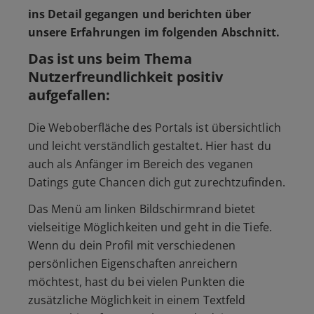
ins Detail gegangen und berichten über
unsere Erfahrungen im folgenden Abschnitt.
Das ist uns beim Thema
Nutzerfreundlichkeit positiv
aufgefallen:
Die Weboberfläche des Portals ist übersichtlich
und leicht verständlich gestaltet. Hier hast du
auch als Anfänger im Bereich des veganen
Datings gute Chancen dich gut zurechtzufinden.
Das Menü am linken Bildschirmrand bietet
vielseitige Möglichkeiten und geht in die Tiefe.
Wenn du dein Profil mit verschiedenen
persönlichen Eigenschaften anreichern
möchtest, hast du bei vielen Punkten die
zusätzliche Möglichkeit in einem Textfeld