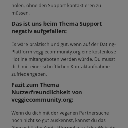
holen, ohne den Support kontaktieren zu
müssen.
Das ist uns beim Thema Support
negativ aufgefallen:
Es wäre praktisch und gut, wenn auf der Dating-
Plattform veggiecommunity.org eine kostenlose
Hotline mitangeboten werden würde. Du musst
dich mit einer schriftlichen Kontaktaufnahme
zufriedengeben.
Fazit zum Thema
Nutzerfreundlichkeit von
veggiecommunity.org:
Wenn du dich mit der veganen Partnersuche
noch nicht so gut auskennst, kannst du das
übersichtliche Kontaktformular auf der Website