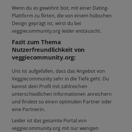
Wenn du es gewöhnt bist, mit einer Dating-
Plattform zu flirten, die von einem hübschen
Design geprägt ist, wirst du bei
veggiecommunity.org leider enttäuscht.
Fazit zum Thema
Nutzerfreundlichkeit von
veggiecommunity.org:
Uns ist aufgefallen, dass das Angebot von
Veggiecommunity sehr in die Tiefe geht. Du
kannst dein Profil mit zahlreichen
unterschiedlichen Informationen anreichern
und findest so einen optimalen Partner oder
eine Partnerin.
Leider ist das gesamte Portal von
veggiecommunity.org mit nur wenigen