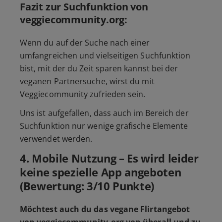
Fazit zur Suchfunktion von
veggiecommunity.org:
Wenn du auf der Suche nach einer
umfangreichen und vielseitigen Suchfunktion
bist, mit der du Zeit sparen kannst bei der
veganen Partnersuche, wirst du mit
Veggiecommunity zufrieden sein.
Uns ist aufgefallen, dass auch im Bereich der
Suchfunktion nur wenige grafische Elemente
verwendet werden.
4. Mobile Nutzung – Es wird leider
keine spezielle App angeboten
(Bewertung: 3/10 Punkte)
Möchtest auch du das vegane Flirtangebot