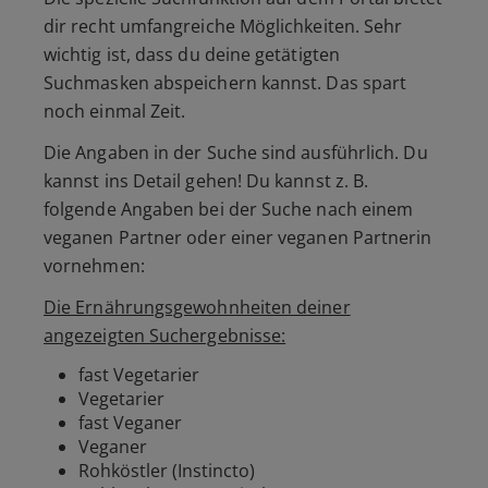
dir recht umfangreiche Möglichkeiten. Sehr
wichtig ist, dass du deine getätigten
Suchmasken abspeichern kannst. Das spart
noch einmal Zeit.
Die Angaben in der Suche sind ausführlich. Du
kannst ins Detail gehen! Du kannst z. B.
folgende Angaben bei der Suche nach einem
veganen Partner oder einer veganen Partnerin
vornehmen:
Die Ernährungsgewohnheiten deiner
angezeigten Suchergebnisse:
fast Vegetarier
Vegetarier
fast Veganer
Veganer
Rohköstler (Instincto)