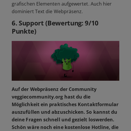
grafischen Elementen aufgewertet. Auch hier
dominiert Text die Webpräsenz.
6. Support (Bewertung: 9/10
Punkte)
Auf der Webpräsenz der Community
veggiecommunity.org hast du die
Möglichkeit ein praktisches Kontaktformular
auszufüllen und abzuschicken. So kannst du
deine Fragen schnell und gezielt loswerden.
Schön wäre noch eine kostenlose Hotline, die