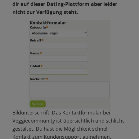
dir auf dieser Dating-Plattform aber leider
nicht zur Verfügung steht.
Bildunterschrift: Das Kontaktformular bei
Veggiecommunity ist übersichtlich und schlicht
gestaltet. Du hast die Möglichkeit schnell
Kontakt zum Kundensupport aufnehmen,