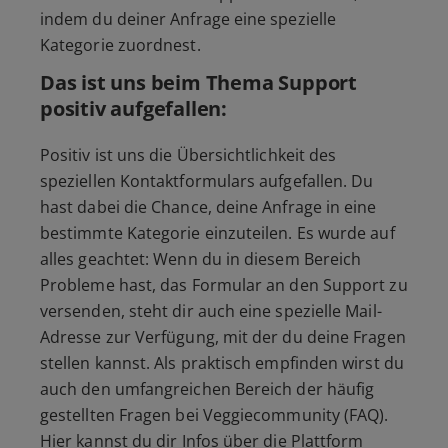
indem du deiner Anfrage eine spezielle
Kategorie zuordnest.
Das ist uns beim Thema Support
positiv aufgefallen:
Positiv ist uns die Übersichtlichkeit des
speziellen Kontaktformulars aufgefallen. Du
hast dabei die Chance, deine Anfrage in eine
bestimmte Kategorie einzuteilen. Es wurde auf
alles geachtet: Wenn du in diesem Bereich
Probleme hast, das Formular an den Support zu
versenden, steht dir auch eine spezielle Mail-
Adresse zur Verfügung, mit der du deine Fragen
stellen kannst. Als praktisch empfinden wirst du
auch den umfangreichen Bereich der häufig
gestellten Fragen bei Veggiecommunity (FAQ).
Hier kannst du dir Infos über die Plattform