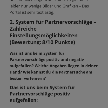
leider nur wenige Bilder und Grafiken – Das
Portal ist sehr textlastig.
2. System für Partnervorschläge –
Zahlreiche
Einstellungsmöglichkeiten
(Bewertung: 8/10 Punkte)
Was ist uns beim System für
Partnervorschläge positiv und negativ
aufgefallen? Welche Angaben liegen in deiner
Hand? Wie kannst du die Partnersuche am
besten verfeinern?
Das ist uns beim System für
Partnervorschläge positiv
aufgefallen: