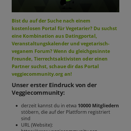
Bist du auf der Suche nach einem
kostenlosen Portal für Vegetarier? Du suchst
eine Kombination aus Datingportal,
Veranstaltungskalender und vegetarisch-
veganem Forum? Wenn du gleichgesinnte
Freunde, Tierrechtsaktivisten oder einen
Partner suchst, schaue dir das Portal
veggiecommunity.org an!
Unser erster Eindruck von der
Veggiecommunity:
derzeit kannst du in etwa
10000 Mitgliedern
stöbern, die auf der Plattform registriert
sind
URL (Website):