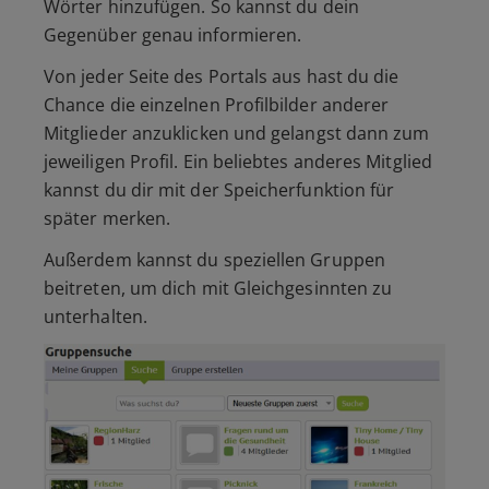
Wörter hinzufügen. So kannst du dein
Gegenüber genau informieren.
Von jeder Seite des Portals aus hast du die
Chance die einzelnen Profilbilder anderer
Mitglieder anzuklicken und gelangst dann zum
jeweiligen Profil. Ein beliebtes anderes Mitglied
kannst du dir mit der Speicherfunktion für
später merken.
Außerdem kannst du speziellen Gruppen
beitreten, um dich mit Gleichgesinnten zu
unterhalten.