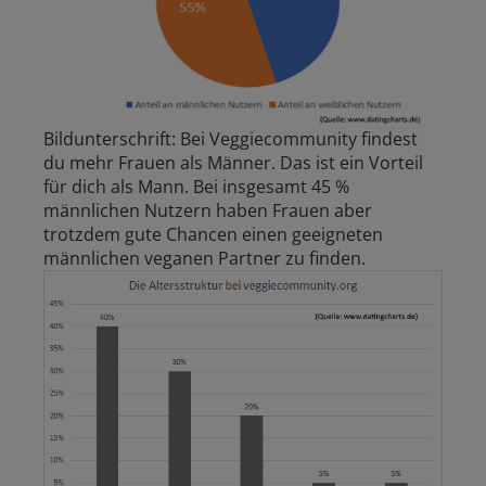
Bildunterschrift: Bei Veggiecommunity findest
du mehr Frauen als Männer. Das ist ein Vorteil
für dich als Mann. Bei insgesamt 45 %
männlichen Nutzern haben Frauen aber
trotzdem gute Chancen einen geeigneten
männlichen veganen Partner zu finden.