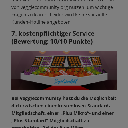
von veggiecommunity.org nutzen, um wichtige
Fragen zu klären. Leider wird keine spezielle
Kunden-Hotline angeboten.
7. kostenpflichtiger Service
(Bewertung: 10/10 Punkte)
Bei Veggiecommunity hast du die Möglichkeit
dich zwischen einer kostenlosen Standard-
Mitgliedschaft, einer „Plus Mikro“- und einer
„Plus Standard“-Mitgliedschaft zu
entscheiden. Bei der Plus Mikro-