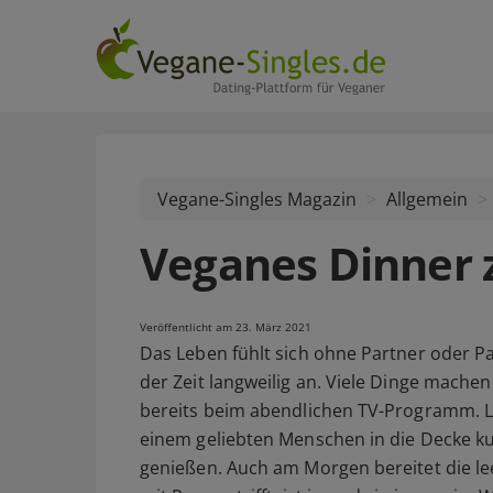
Vegane-Singles Magazin
Allgemein
Veganes Dinner 
Veröffentlicht am 23. März 2021
Das Leben fühlt sich ohne Partner oder Pa
der Zeit langweilig an. Viele Dinge machen
bereits beim abendlichen TV-Programm. Lä
einem geliebten Menschen in die Decke k
genießen. Auch am Morgen bereitet die lee