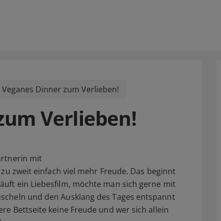
Veganes Dinner zum Verlieben!
zum Verlieben!
rtnerin mit
 zu zweit einfach viel mehr Freude. Das beginnt
uft ein Liebesfilm, möchte man sich gerne mit
uscheln und den Ausklang des Tages entspannt
re Bettseite keine Freude und wer sich allein