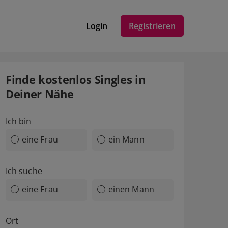
Login
Registrieren